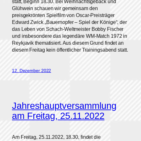
statt, Beginn 18.30. Bei Weihnachtsgebäck und
Glühwein schauen wir gemeinsam den
preisgekrönten Spielfilm von Oscar-Preisträger
Edward Zwick „Bauernopfer – Spiel der Könige“, der
das Leben von Schach-Weltmeister Bobby Fischer
und insbesondere das legendäre WM-Match 1972 in
Reykjavik thematisiert. Aus diesem Grund findet an
diesem Freitag kein öffentlicher Trainingsabend statt.
12. Dezember 2022
Jahreshauptversammlung
am Freitag, 25.11.2022
Am Freitag, 25.11.2022, 18.30, findet die