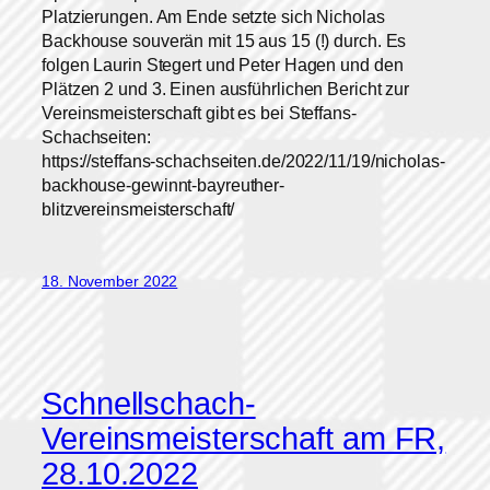
Platzierungen. Am Ende setzte sich Nicholas
Backhouse souverän mit 15 aus 15 (!) durch. Es
folgen Laurin Stegert und Peter Hagen und den
Plätzen 2 und 3. Einen ausführlichen Bericht zur
Vereinsmeisterschaft gibt es bei Steffans-
Schachseiten:
https://steffans-schachseiten.de/2022/11/19/nicholas-
backhouse-gewinnt-bayreuther-
blitzvereinsmeisterschaft/
18. November 2022
Schnellschach-
Vereinsmeisterschaft am FR,
28.10.2022