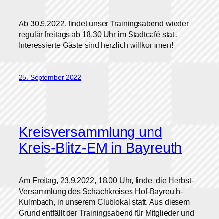
Ab 30.9.2022, findet unser Trainingsabend wieder
regulär freitags ab 18.30 Uhr im Stadtcafé statt.
Interessierte Gäste sind herzlich willkommen!
25. September 2022
Kreisversammlung und
Kreis-Blitz-EM in Bayreuth
Am Freitag, 23.9.2022, 18.00 Uhr, findet die Herbst-
Versammlung des Schachkreises Hof-Bayreuth-
Kulmbach, in unserem Clublokal statt. Aus diesem
Grund entfällt der Trainingsabend für Mitglieder und