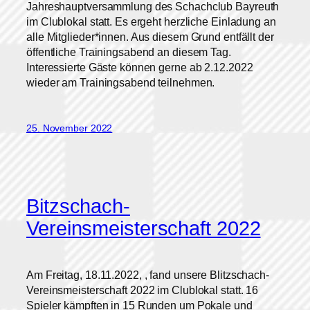
Jahreshauptversammlung des Schachclub Bayreuth
im Clublokal statt. Es ergeht herzliche Einladung an
alle Mitglieder*innen. Aus diesem Grund entfällt der
öffentliche Trainingsabend an diesem Tag.
Interessierte Gäste können gerne ab 2.12.2022
wieder am Trainingsabend teilnehmen.
25. November 2022
Bitzschach-
Vereinsmeisterschaft 2022
Am Freitag, 18.11.2022, , fand unsere Blitzschach-
Vereinsmeisterschaft 2022 im Clublokal statt. 16
Spieler kämpften in 15 Runden um Pokale und