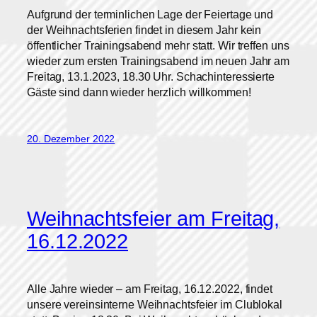
Aufgrund der terminlichen Lage der Feiertage und
der Weihnachtsferien findet in diesem Jahr kein
öffentlicher Trainingsabend mehr statt. Wir treffen uns
wieder zum ersten Trainingsabend im neuen Jahr am
Freitag, 13.1.2023, 18.30 Uhr. Schachinteressierte
Gäste sind dann wieder herzlich willkommen!
20. Dezember 2022
Weihnachtsfeier am Freitag,
16.12.2022
Alle Jahre wieder – am Freitag, 16.12.2022, findet
unsere vereinsinterne Weihnachtsfeier im Clublokal