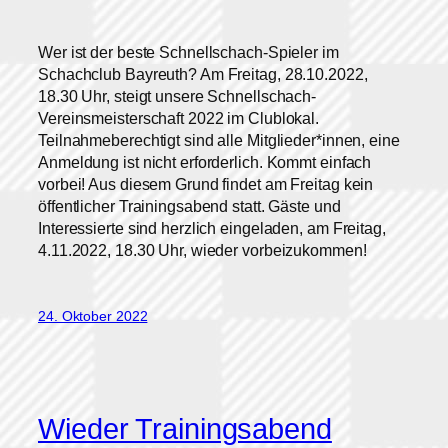
Wer ist der beste Schnellschach-Spieler im
Schachclub Bayreuth? Am Freitag, 28.10.2022,
18.30 Uhr, steigt unsere Schnellschach-
Vereinsmeisterschaft 2022 im Clublokal.
Teilnahmeberechtigt sind alle Mitglieder*innen, eine
Anmeldung ist nicht erforderlich. Kommt einfach
vorbei! Aus diesem Grund findet am Freitag kein
öffentlicher Trainingsabend statt. Gäste und
Interessierte sind herzlich eingeladen, am Freitag,
4.11.2022, 18.30 Uhr, wieder vorbeizukommen!
24. Oktober 2022
Wieder Trainingsabend