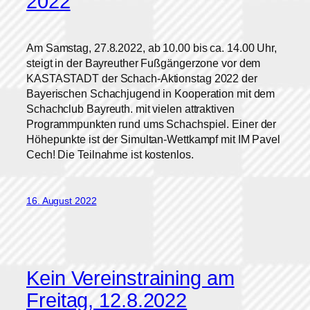
2022
Am Samstag, 27.8.2022, ab 10.00 bis ca. 14.00 Uhr,
steigt in der Bayreuther Fußgängerzone vor dem
KASTASTADT der Schach-Aktionstag 2022 der
Bayerischen Schachjugend in Kooperation mit dem
Schachclub Bayreuth. mit vielen attraktiven
Programmpunkten rund ums Schachspiel. Einer der
Höhepunkte ist der Simultan-Wettkampf mit IM Pavel
Cech! Die Teilnahme ist kostenlos.
16. August 2022
Kein Vereinstraining am
Freitag, 12.8.2022