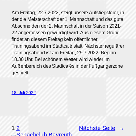
Am Freitag, 22.7.2022, steigt unsere Aufstiegsfeier, in
der die Meisterschaft der 1. Mannschaft und das gute
Abschneiden der 2. Mannschaft in der Saison 2021-
22 angemessen gewürdigt wird. Aus diesem Grund
findet an diesem Freitag kein öffentlicher
Trainingsabend im Stadtcafé statt. Nächster regulärer
Trainingsabend ist am Freitag, 29.7.2022, Beginn
18.30 Uhr. Bei schönem Wetter wird wieder im
Außenbereich des Stadtcafés in der Fußgängerzone
gespielt.
18. Juli 2022
1
2
Nächste Seite
→