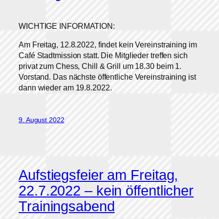
WICHTIGE INFORMATION:
Am Freitag, 12.8.2022, findet kein Vereinstraining im
Café Stadtmission statt. Die Mitglieder treffen sich
privat zum Chess, Chill & Grill um 18.30 beim 1.
Vorstand. Das nächste öffentliche Vereinstraining ist
dann wieder am 19.8.2022.
9. August 2022
Aufstiegsfeier am Freitag,
22.7.2022 – kein öffentlicher
Trainingsabend