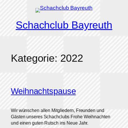
Zum
Inhalt
springen
Schachclub Bayreuth
Kategorie:
2022
Weihnachtspause
Wir wünschen allen Mitgliedern, Freunden und
Gästen unseres Schachclubs Frohe Weihnachten
und einen guten Rutsch ins Neue Jahr.