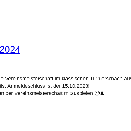
-2024
ne Vereinsmeisterschaft im klassischen Turnierschach au
ils. Anmeldeschluss ist der 15.10.2023!
 an der Vereinsmeisterschaft mitzuspielen 🙂♟