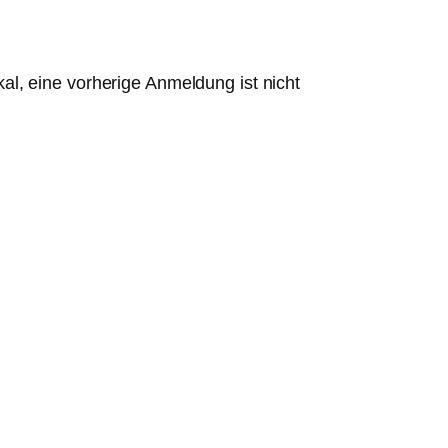
kal, eine vorherige Anmeldung ist nicht