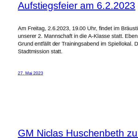
Aufstiegsfeier am 6.2.2023
Am Freitag, 2.6.2023, 19.00 Uhr, findet im Bräust
unserer 2. Mannschaft in die A-Klasse statt. Ebe
Grund entfällt der Trainingsabend im Spiellokal. 
Stadtmission statt.
27. Mai 2023
GM Niclas Huschenbeth zu