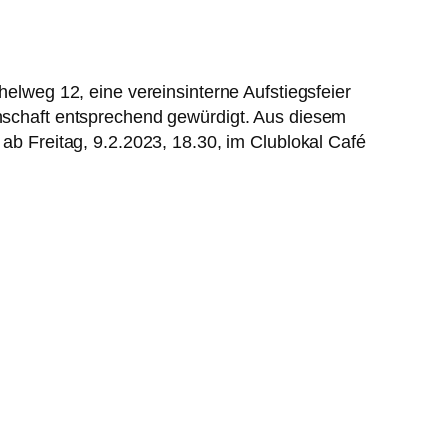
helweg 12, eine vereinsinterne Aufstiegsfeier
nnschaft entsprechend gewürdigt. Aus diesem
 ab Freitag, 9.2.2023, 18.30, im Clublokal Café