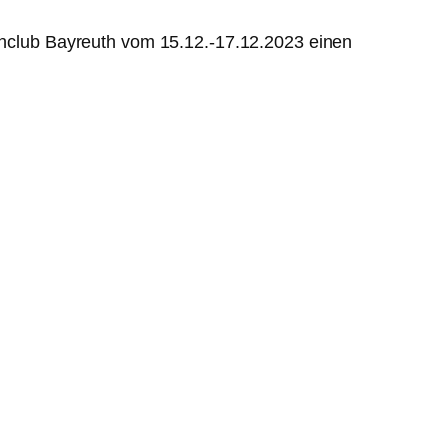
club Bayreuth vom 15.12.-17.12.2023 einen