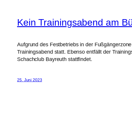
Kein Trainingsabend am Bür
Aufgrund des Festbetriebs in der Fußgängerzone 
Trainingsabend statt. Ebenso entfällt der Train
Schachclub Bayreuth stattfindet.
25. Juni 2023