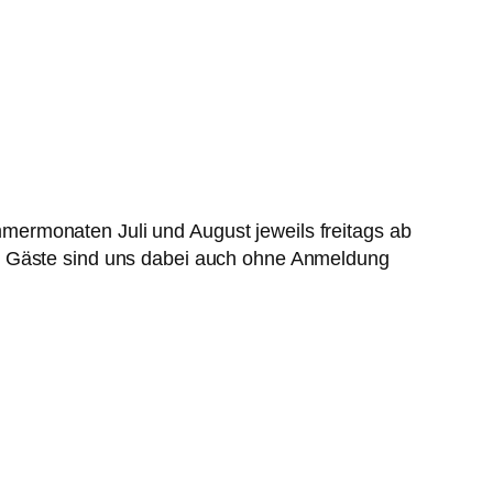
mermonaten Juli und August jeweils freitags ab
te Gäste sind uns dabei auch ohne Anmeldung