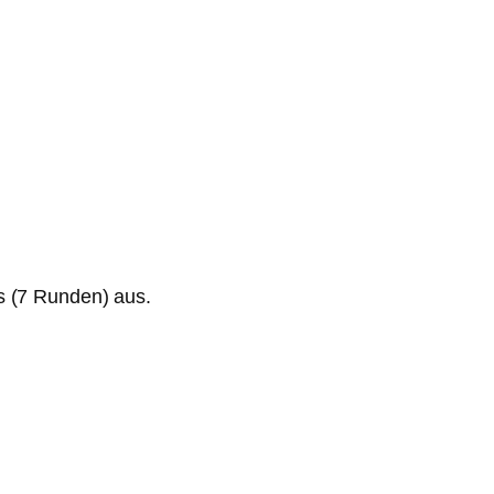
s (7 Runden) aus.