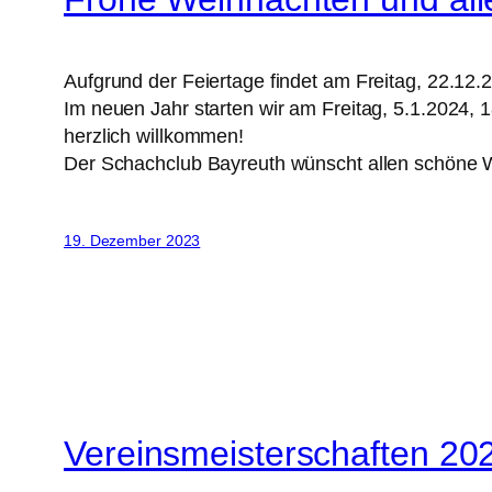
Aufgrund der Feiertage findet am Freitag, 22.12.2
Im neuen Jahr starten wir am Freitag, 5.1.2024, 
herzlich willkommen!
Der Schachclub Bayreuth wünscht allen schöne We
19. Dezember 2023
Vereinsmeisterschaften 202