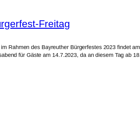
gerfest-Freitag
im Rahmen des Bayreuther Bürgerfestes 2023 findet am Fr
ingsabend für Gäste am 14.7.2023, da an diesem Tag ab 