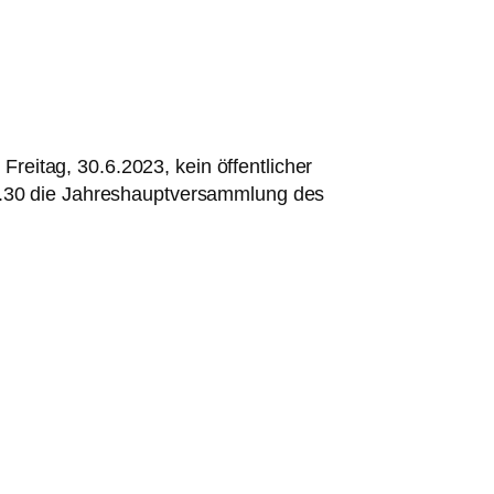
eitag, 30.6.2023, kein öffentlicher
18.30 die Jahreshauptversammlung des