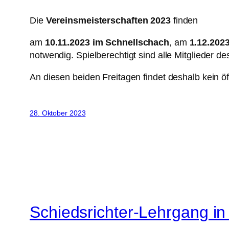
Die
Vereinsmeisterschaften 2023
finden
am
10.11.2023 im Schnellschach
, am
1.12.202
notwendig. Spielberechtigt sind alle Mitglieder d
An diesen beiden Freitagen findet deshalb kein öff
28. Oktober 2023
Schiedsrichter-Lehrgang in