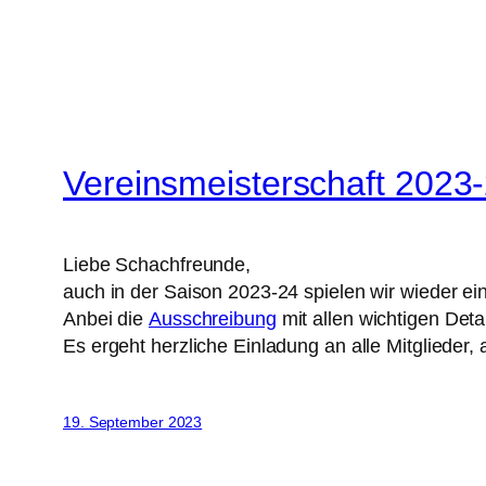
Vereinsmeisterschaft 2023
Liebe Schachfreunde,
auch in der Saison 2023-24 spielen wir wieder ei
Anbei die
Ausschreibung
mit allen wichtigen Deta
Es ergeht herzliche Einladung an alle Mitglieder,
19. September 2023