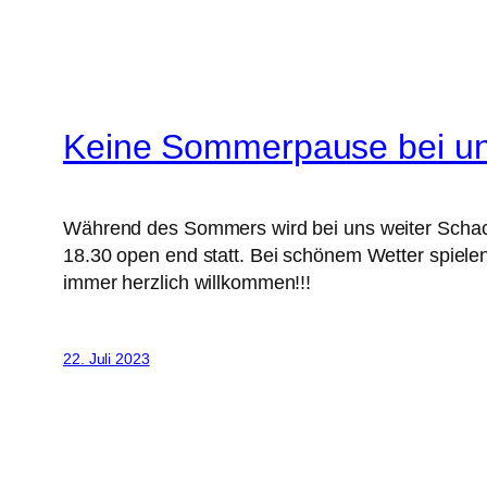
Keine Sommerpause bei u
Während des Sommers wird bei uns weiter Schach 
18.30 open end statt. Bei schönem Wetter spiel
immer herzlich willkommen!!!
22. Juli 2023