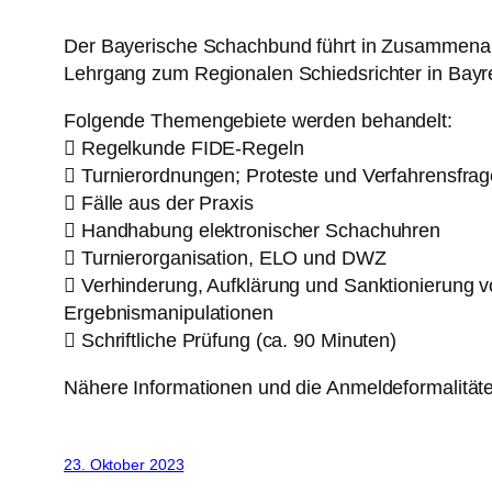
Der Bayerische Schachbund führt in Zusammenar
Lehrgang zum Regionalen Schiedsrichter in Bayr
Folgende Themengebiete werden behandelt:
 Regelkunde FIDE-Regeln
 Turnierordnungen; Proteste und Verfahrensfra
 Fälle aus der Praxis
 Handhabung elektronischer Schachuhren
 Turnierorganisation, ELO und DWZ
 Verhinderung, Aufklärung und Sanktionierung 
Ergebnismanipulationen
 Schriftliche Prüfung (ca. 90 Minuten)
Nähere Informationen und die Anmeldeformalitäten
23. Oktober 2023